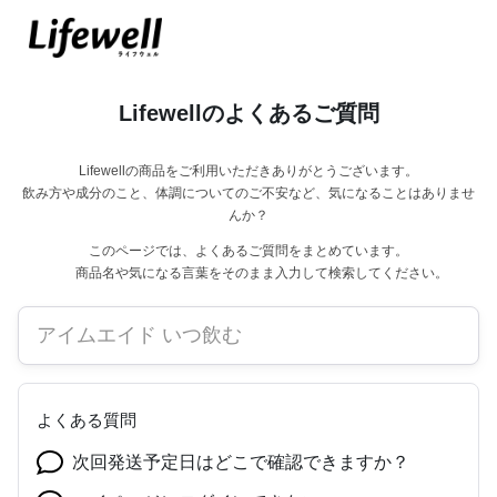
Lifewellのよくあるご質問
Lifewellの商品をご利用いただきありがとうございます。
飲み方や成分のこと、体調についてのご不安など、気になることはありませ
んか？
このページでは、よくあるご質問をまとめています。
商品名や気になる言葉をそのまま入力して検索してください。
よくある質問
次回発送予定日はどこで確認できますか？