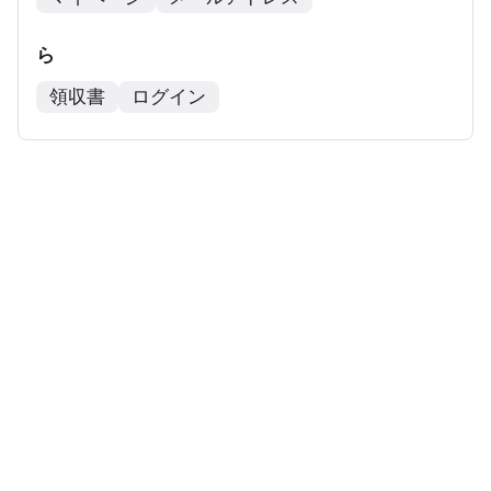
ら
領収書
ログイン