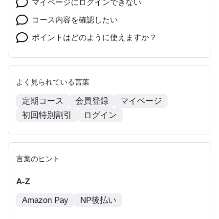
マイページにログインできない
コース内容を確認したい
ポイントはどのように使えますか？
よく見られている言葉
定期コース
会員登録
マイページ
初回特別割引
ログイン
言葉のヒント
A-Z
Amazon Pay
NP後払い