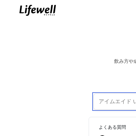
飲み方や
よくある質問