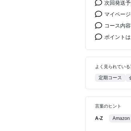
次回発送予
マイページ
コース内容
ポイントは
よく見られている
定期コース
言葉のヒント
A-Z
Amazon