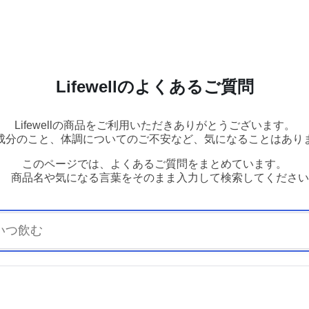
Lifewellのよくあるご質問
Lifewellの商品をご利用いただきありがとうございます。
成分のこと、体調についてのご不安など、気になることはあり
このページでは、よくあるご質問をまとめています。
商品名や気になる言葉をそのまま入力して検索してください