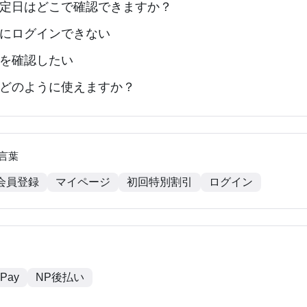
定日はどこで確認できますか？
にログインできない
を確認したい
どのように使えますか？
言葉
会員登録
マイページ
初回特別割引
ログイン
 Pay
NP後払い